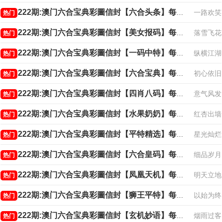
222期:澳门六合宝典彩圖信封【六合头条】每期自动更新
一路欢笑
热门
222期:澳门六合宝典彩圖信封【美女报码】每期自动更新
落雪飞花
热门
222期:澳门六合宝典彩圖信封【一码中特】每期自动更新
纵横江湖
热门
222期:澳门六合宝典彩圖信封【六合宝典】每期自动更新
初心依旧
热门
222期:澳门六合宝典彩圖信封【四肖八码】每期自动更新
意气风发
热门
222期:澳门六合宝典彩圖信封【水果奶奶】每期自动更新
红杏出墙
热门
222期:澳门六合宝典彩圖信封【平特精选】每期自动更新
星光灿烂
热门
222期:澳门六合宝典彩圖信封【六合皇码】每期自动更新
细品岁月
热门
222期:澳门六合宝典彩圖信封【凤凰天机】每期自动更新
明天立地
热门
222期:澳门六合宝典彩圖信封【狮王平特】每期自动更新
以始为终
热门
222期:澳门六合宝典彩圖信封【玄机妙语】每期自动更新
烟雨过客
热门