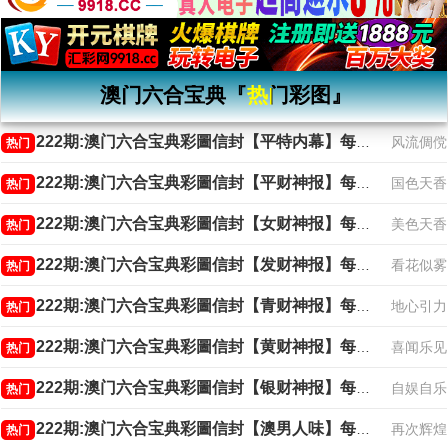
澳门六合宝典『热门彩图』
222期:澳门六合宝典彩圖信封【平特内幕】每期自动更新
风流倜傥
热门
222期:澳门六合宝典彩圖信封【平财神报】每期自动更新
国色天香
热门
222期:澳门六合宝典彩圖信封【女财神报】每期自动更新
美色天香
热门
222期:澳门六合宝典彩圖信封【发财神报】每期自动更新
看花似雾
热门
222期:澳门六合宝典彩圖信封【青财神报】每期自动更新
地心引力
热门
222期:澳门六合宝典彩圖信封【黄财神报】每期自动更新
喜闻乐见
热门
222期:澳门六合宝典彩圖信封【银财神报】每期自动更新
自娱自乐
热门
222期:澳门六合宝典彩圖信封【澳男人味】每期自动更新
再次辉煌
热门