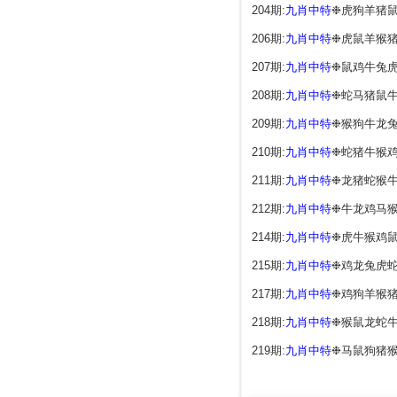
204期:
九肖中特
❉虎狗羊猪
206期:
九肖中特
❉虎鼠羊猴
207期:
九肖中特
❉鼠鸡牛兔
208期:
九肖中特
❉蛇马猪鼠
209期:
九肖中特
❉猴狗牛龙
210期:
九肖中特
❉蛇猪牛猴
211期:
九肖中特
❉龙猪蛇猴
212期:
九肖中特
❉牛龙鸡马
214期:
九肖中特
❉虎牛猴鸡
215期:
九肖中特
❉鸡龙兔虎
217期:
九肖中特
❉鸡狗羊猴
218期:
九肖中特
❉猴鼠龙蛇
219期:
九肖中特
❉马鼠狗猪