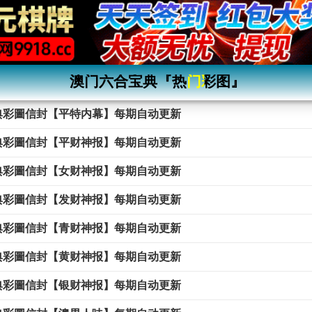
澳门六合宝典『热门彩图』
宝典彩圖信封【平特内幕】每期自动更新
宝典彩圖信封【平财神报】每期自动更新
宝典彩圖信封【女财神报】每期自动更新
宝典彩圖信封【发财神报】每期自动更新
宝典彩圖信封【青财神报】每期自动更新
宝典彩圖信封【黄财神报】每期自动更新
宝典彩圖信封【银财神报】每期自动更新