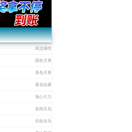
风流倜傥
国色天香
美色天香
看花似雾
地心引力
喜闻乐见
自娱自乐