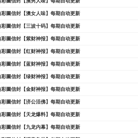
宝典彩圖信封【澳男人味】每期自动更新
宝典彩圖信封【澳女人味】每期自动更新
宝典彩圖信封【三波十码】每期自动更新
宝典彩圖信封【紫财神报】每期自动更新
宝典彩圖信封【红财神报】每期自动更新
宝典彩圖信封【蓝财神报】每期自动更新
宝典彩圖信封【绿财神报】每期自动更新
宝典彩圖信封【金财神报】每期自动更新
宝典彩圖信封【济公活佛】每期自动更新
宝典彩圖信封【天龙爆料】每期自动更新
宝典彩圖信封【九龙内幕】每期自动更新